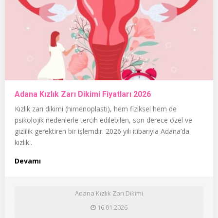
Adana Kızlık Zarı Dikimi Fiyatları 2026
Kızlık zarı dikimi (himenoplasti), hem fiziksel hem de
psikolojik nedenlerle tercih edilebilen, son derece özel ve
gizlilik gerektiren bir işlemdir. 2026 yılı itibarıyla Adana’da
kızlık..
Devamı
Adana Kızlık Zarı Dikimi
16.01.2026