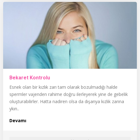
Bekaret Kontrolu
Esnek olan bir kızlık zarı tam olarak bozulmadığı halde
spermler vajenden rahime doğru ilerleyerek yine de gebelik
oluşturabilirler. Hatta nadiren olsa da dışarıya kızlık zarına
ykın..
Devamı