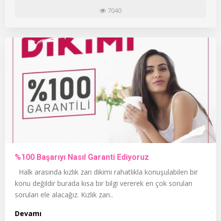
7040
%100 Başarıyı Nasıl Garanti Ediyoruz
Halk arasında kızlık zarı dikimi rahatlıkla konuşulabilen bir
konu değildir burada kısa bir bilgi vererek en çok sorulan
soruları ele alacağız. Kızlık zarı..
Devamı