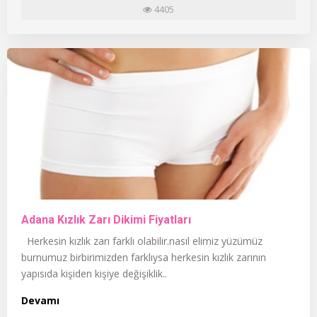
4405
Adana Kızlık Zarı Dikimi Fiyatları
Herkesin kızlık zarı farklı olabilir.nasıl elimiz yüzümüz
burnumuz birbirimizden farklıysa herkesin kızlık zarının
yapısıda kişiden kişiye değişiklik..
Devamı