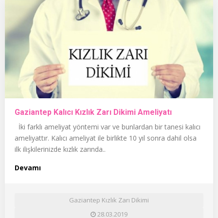
Gaziantep Kalıcı Kızlık Zarı Dikimi Ameliyatı
İki farklı ameliyat yöntemi var ve bunlardan bir tanesi kalıcı
ameliyattır. Kalıcı ameliyat ile birlikte 10 yıl sonra dahil olsa
ilk ilişkilerinizde kızlık zarında..
Devamı
Gaziantep Kızlık Zarı Dikimi
28.03.2019