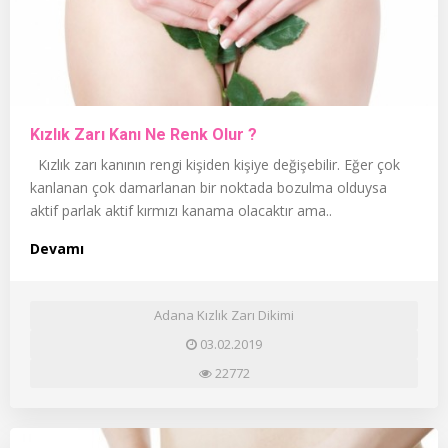
Kızlık Zarı Kanı Ne Renk Olur ?
Kızlık zarı kanının rengi kişiden kişiye değişebilir. Eğer çok
kanlanan çok damarlanan bir noktada bozulma olduysa
aktif parlak aktif kırmızı kanama olacaktır ama..
Devamı
Adana Kızlık Zarı Dikimi
03.02.2019
22772