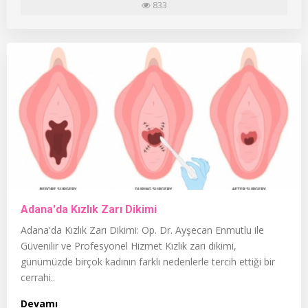
833
Adana'da Kızlık Zarı Dikimi
Adana'da Kızlık Zarı Dikimi: Op. Dr. Ayşecan Enmutlu ile
Güvenilir ve Profesyonel Hizmet Kızlık zarı dikimi,
günümüzde birçok kadının farklı nedenlerle tercih ettiği bir
cerrahi..
Devamı