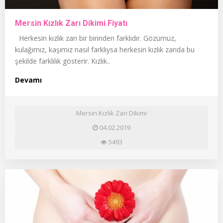
Mersin Kızlık Zarı Dikimi Fiyatı
Herkesin kızlık zarı bir birinden farklıdır. Gözümüz,
kulağımız, kaşımız nasıl farklıysa herkesin kızlık zarıda bu
şekilde farklılık gösterir. Kızlık..
Devamı
Mersin Kızlık Zarı Dikimi
04.02.2019
5493