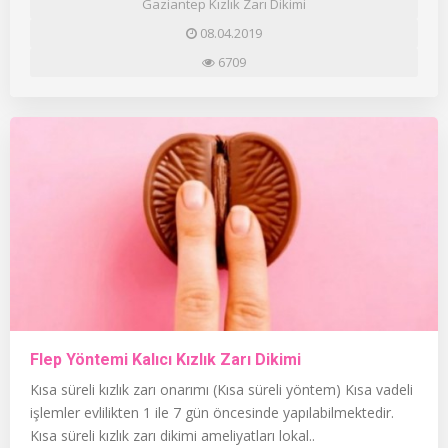
Gaziantep Kızlık Zarı Dikimi
08.04.2019
6709
Flep Yöntemi Kalıcı Kızlık Zarı Dikimi
Kısa süreli kızlık zarı onarımı (Kısa süreli yöntem) Kısa vadeli
işlemler evlilikten 1 ile 7 gün öncesinde yapılabilmektedir.
Kısa süreli kızlık zarı dikimi ameliyatları lokal..