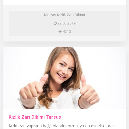
Mersin Kızlık Zarı Dikimi
22.03.2019
4210
Kızlık Zarı Dikimi Tarsus
Kızlık zarı yapısına bağlı olarak normal ya da esnek olarak