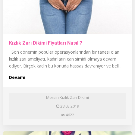
Kızlık Zarı Dikimi Fiyatları Nasıl ?
Son dönemin popüler operasyonlarından bir tanesi olan
kızlık zarı ameliyatı, kadınların can simidi olmaya devam
ediyor. Birçok kadın bu konuda hassas davranıyor ve belli..
Devamı
Mersin Kızlık Zarı Dikimi
28.03.2019
4622