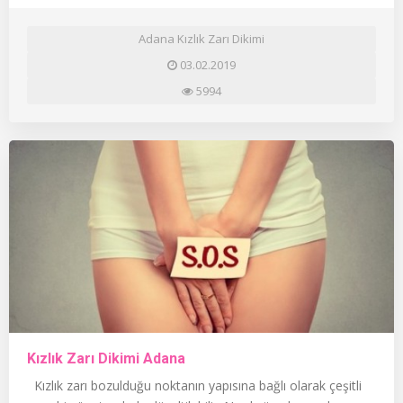
Adana Kızlık Zarı Dikimi
03.02.2019
5994
Kızlık Zarı Dikimi Adana
Kızlık zarı bozulduğu noktanın yapısına bağlı olarak çeşitli