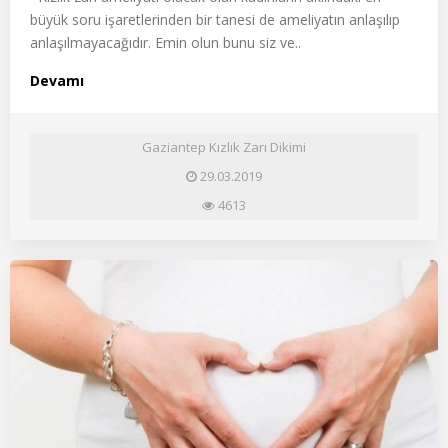
büyük soru işaretlerinden bir tanesi de ameliyatın anlaşılıp
anlaşılmayacağıdır. Emin olun bunu siz ve..
Devamı
Gaziantep Kızlık Zarı Dikimi
29.03.2019
4613