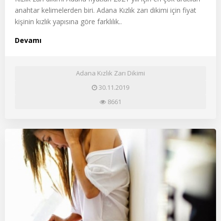
anahtar kelimelerden biri. Adana Kızlık zarı dikimi için fiyat
kişinin kızlık yapısına göre farklılık..
Devamı
Adana Kızlık Zarı Dikimi
30.11.2019
8661