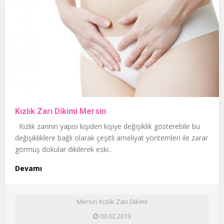
Kızlık Zarı Dikimi Mersin
Kızlık zarının yapısı kişiden kişiye değişiklik gösterebilir bu
değişikliklere bağlı olarak çeşitli ameliyat yöntemleri ile zarar
görmüş dokular dikilerek eski..
Devamı
Mersin Kızlık Zarı Dikimi
03.02.2019