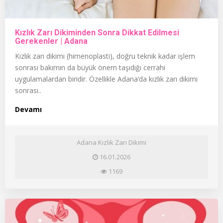
Kızlık Zarı Dikiminden Sonra Dikkat Edilmesi
Gerekenler | Adana
Kızlık zarı dikimi (himenoplasti), doğru teknik kadar işlem
sonrası bakımın da büyük önem taşıdığı cerrahi
uygulamalardan biridir. Özellikle Adana’da kızlık zarı dikimi
sonrası..
Devamı
Adana Kızlık Zarı Dikimi
16.01.2026
1169