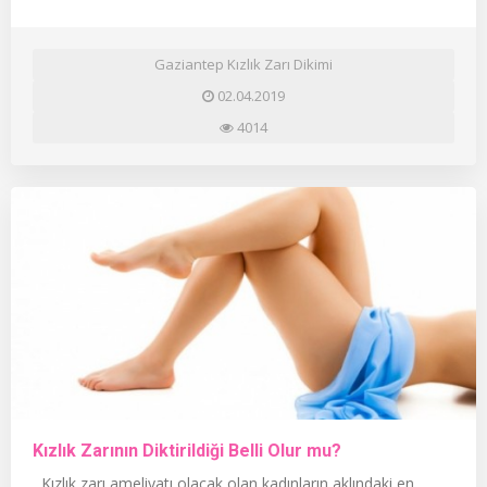
Gaziantep Kızlık Zarı Dikimi
02.04.2019
4014
Kızlık Zarının Diktirildiği Belli Olur mu?
Kızlık zarı ameliyatı olacak olan kadınların aklındaki en