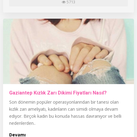
5713
Gaziantep Kızlık Zarı Dikimi Fiyatları Nasıl?
Son dönemin popüler operasyonlarından bir tanesi olan
kızlık zarı ameliyatı, kadınların can simidi olmaya devam
ediyor. Birçok kadın bu konuda hassas davranıyor ve belli
nedenlerden..
Devamı