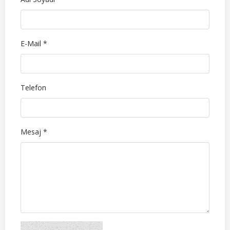
E-Mail *
Telefon
Mesaj *