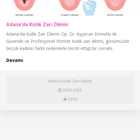
Adana'da Kızlık Zarı Dikimi
Adana'da Kızlık Zarı Dikimi: Op. Dr. Ayşecan Enmutlu ile
Güvenilir ve Profesyonel Hizmet Kızlık zarı dikimi, günümüzde
birçok kadının farklı nedenlerle tercih ettiği bir cerrahi..
Devamı
Adana Kızlık Zarı Dikimi
29.01.2025
2976