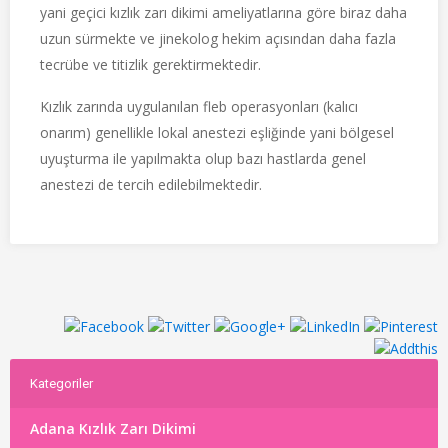
yani geçici kızlık zarı dikimi ameliyatlarına göre biraz daha
uzun sürmekte ve jinekolog hekim açısından daha fazla
tecrübe ve titizlik gerektirmektedir.
Kızlık zarında uygulanılan fleb operasyonları (kalıcı
onarım) genellikle lokal anestezi eşliğinde yani bölgesel
uyuşturma ile yapılmakta olup bazı hastlarda genel
anestezi de tercih edilebilmektedir.
Kategoriler
Adana Kızlık Zarı Dikimi