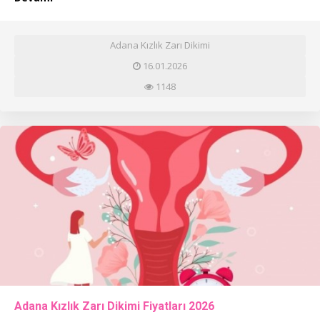
Adana Kızlık Zarı Dikimi
16.01.2026
1148
Adana Kızlık Zarı Dikimi Fiyatları 2026