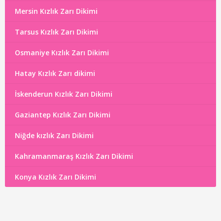
Mersin Kızlık Zarı Dikimi
Tarsus Kızlık Zarı Dikimi
Osmaniye Kızlık Zarı Dikimi
Hatay Kızlık Zarı dikimi
İskenderun Kızlık Zarı Dikimi
Gaziantep Kızlık Zarı Dikimi
Niğde kızlık Zarı Dikimi
Kahramanmaraş Kızlık Zarı Dikimi
Konya Kızlık Zarı Dikimi