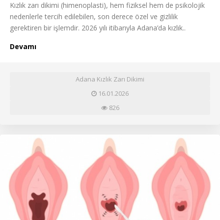
Kızlık zarı dikimi (himenoplasti), hem fiziksel hem de psikolojik
nedenlerle tercih edilebilen, son derece özel ve gizlilik
gerektiren bir işlemdir. 2026 yılı itibarıyla Adana’da kızlık..
Devamı
Adana Kızlık Zarı Dikimi
16.01.2026
826