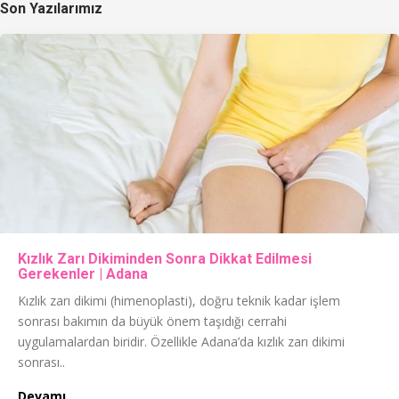
Son Yazılarımız
Kızlık Zarı Dikiminden Sonra Dikkat Edilmesi
Gerekenler | Adana
Kızlık zarı dikimi (himenoplasti), doğru teknik kadar işlem
sonrası bakımın da büyük önem taşıdığı cerrahi
uygulamalardan biridir. Özellikle Adana’da kızlık zarı dikimi
sonrası..
Devamı