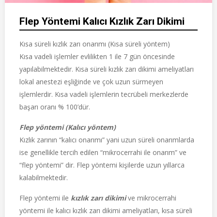
Flep Yöntemi Kalıcı Kızlık Zarı Dikimi
Kısa süreli kızlık zarı onarımı (Kısa süreli yöntem)
Kısa vadeli işlemler evlilikten 1 ile 7 gün öncesinde
yapılabilmektedir. Kısa süreli kızlık zarı dikimi ameliyatları
lokal anestezi eşliğinde ve çok uzun sürmeyen
işlemlerdir. Kısa vadeli işlemlerin tecrübeli merkezlerde
başarı oranı % 100’dür.
Flep yöntemi (Kalıcı yöntem)
Kızlık zarının “kalıcı onarımı” yani uzun süreli onarımlarda
ise genellikle tercih edilen “mikrocerrahi ile onarım” ve
“flep yöntemi” dir. Flep yöntemi kişilerde uzun yıllarca
kalabilmektedir.
Flep yöntemi ile
kızlık zarı dikimi
ve mikrocerrahi
yöntemi ile kalıcı kızlık zarı dikimi ameliyatları, kısa süreli